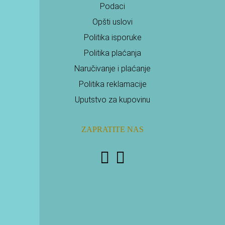
Podaci
Opšti uslovi
Politika isporuke
Politika plaćanja
Naručivanje i plaćanje
Politika reklamacije
Uputstvo za kupovinu
ZAPRATITE NAS