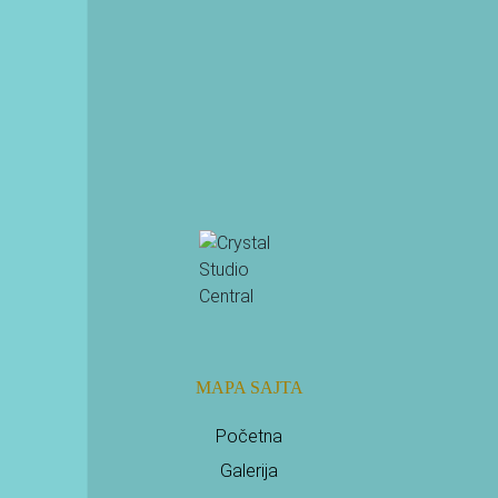
PRETPLATI SE
MAPA SAJTA
Početna
Galerija