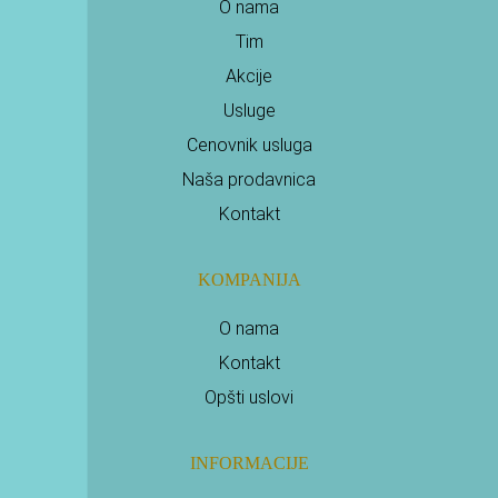
O nama
Tim
Akcije
Usluge
Cenovnik usluga
Naša prodavnica
Kontakt
KOMPANIJA
O nama
Kontakt
Opšti uslovi
INFORMACIJE