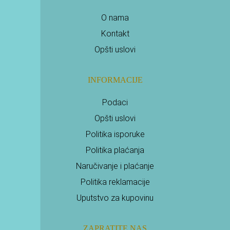
O nama
Kontakt
Opšti uslovi
INFORMACIJE
Podaci
Opšti uslovi
Politika isporuke
Politika plaćanja
Naručivanje i plaćanje
Politika reklamacije
Uputstvo za kupovinu
ZAPRATITE NAS