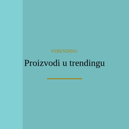
#TRENDING
Proizvodi u trendingu