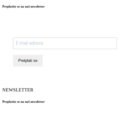
Preplatite se na naš newsletter
Pretplati se
NEWSLETTER
Preplatite se na naš newsletter