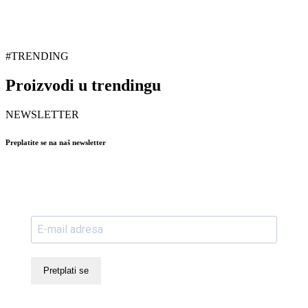
#TRENDING
Proizvodi u trendingu
NEWSLETTER
Preplatite se na naš newsletter
Pretplati se