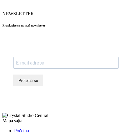
NEWSLETTER
Preplatite se na naš newsletter
Pretplati se
Mapa sajta
Početna