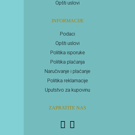
Opšti uslovi
INFORMACIJE
Podaci
Opšti uslovi
Politika isporuke
Politika plaćanja
Naručivanje i plaćanje
Politika reklamacije
Uputstvo za kupovinu
ZAPRATITE NAS