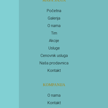
MAPA SAJTA
Početna
Galerija
O nama
Tim
Akcije
Usluge
Cenovnik usluga
Naša prodavnica
Kontakt
KOMPANIJA
O nama
Kontakt