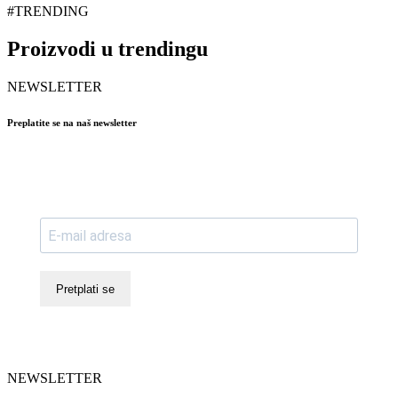
#TRENDING
Proizvodi u trendingu
NEWSLETTER
Preplatite se na naš newsletter
Pretplati se
NEWSLETTER