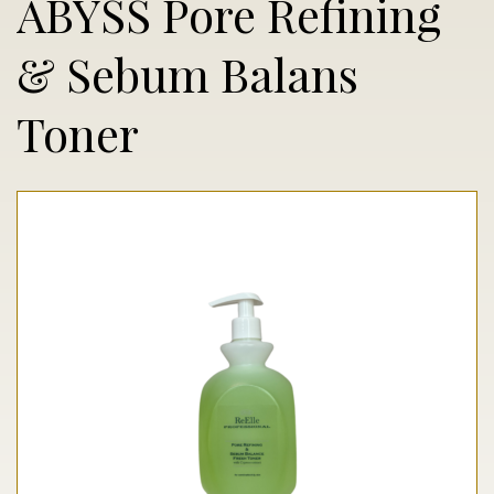
ABYSS Pore Refining
& Sebum Balans
Toner