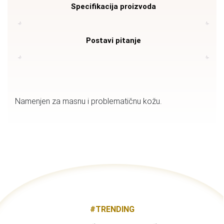
Specifikacija proizvoda
Postavi pitanje
Namenjen za masnu i problematičnu kožu.
#TRENDING