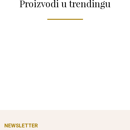
Proizvodi u trendingu
NEWSLETTER