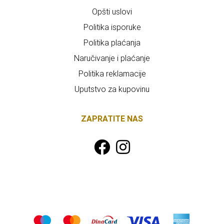
Opšti uslovi
Politika isporuke
Politika plaćanja
Naručivanje i plaćanje
Politika reklamacije
Uputstvo za kupovinu
ZAPRATITE NAS