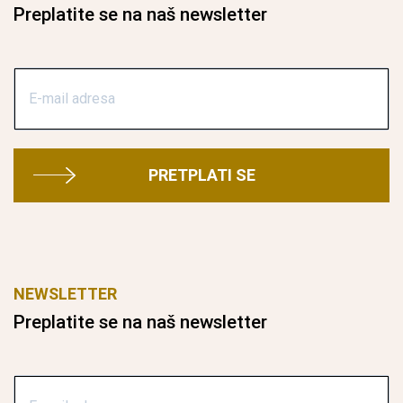
Preplatite se na naš newsletter
PRETPLATI SE
NEWSLETTER
Preplatite se na naš newsletter