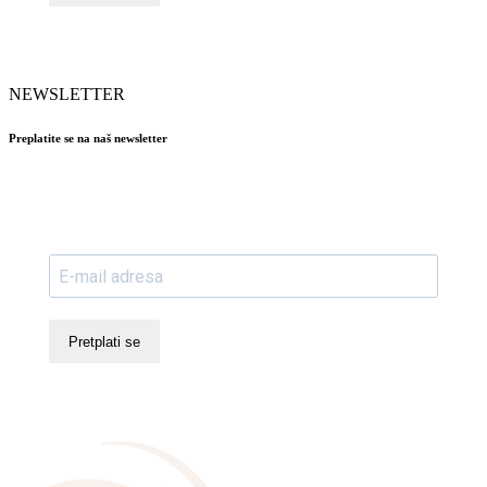
NEWSLETTER
Preplatite se na naš newsletter
Pretplati se