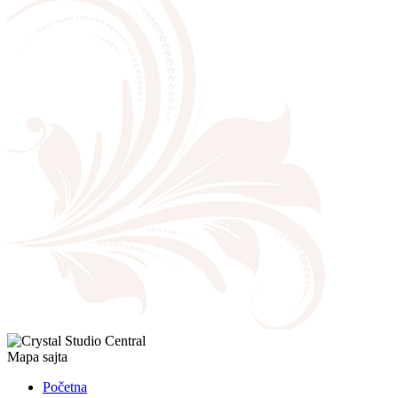
Mapa sajta
Početna