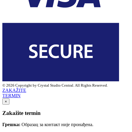
© 2026 Copyright by Crystal Studio Central. All Rights Reserved.
ZAKAŽITE
TERMIN
×
Zakažite termin
Грешка:
Образац за контакт није пронађена.