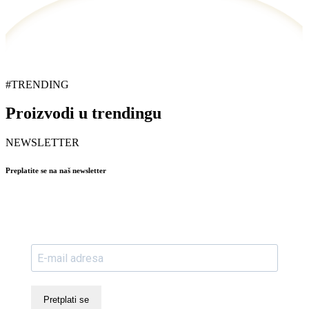
#TRENDING
Proizvodi u trendingu
NEWSLETTER
Preplatite se na naš newsletter
Pretplati se