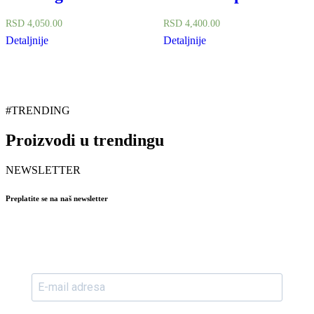
RSD
4,050.00
RSD
4,400.00
Detaljnije
Detaljnije
#TRENDING
Proizvodi u trendingu
NEWSLETTER
Preplatite se na naš newsletter