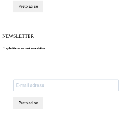
Pretplati se
NEWSLETTER
Preplatite se na naš newsletter
Pretplati se