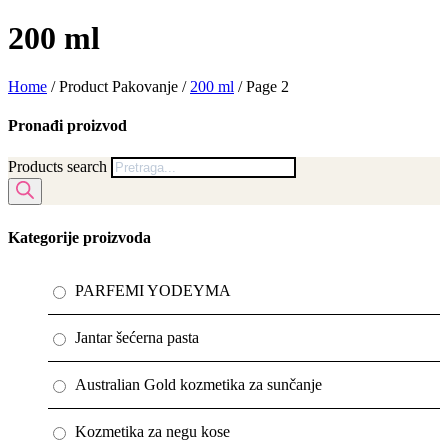
200 ml
Home
/ Product Pakovanje /
200 ml
/ Page 2
Pronađi proizvod
Products search
Kategorije proizvoda
PARFEMI YODEYMA
Jantar šećerna pasta
Australian Gold kozmetika za sunčanje
Kozmetika za negu kose