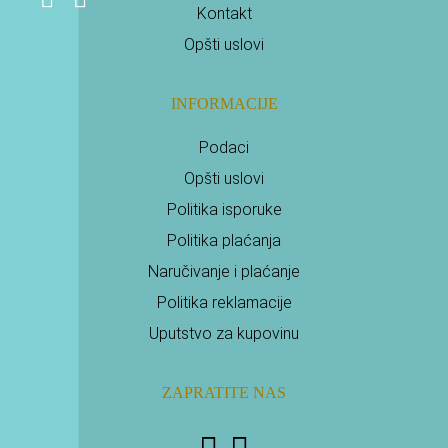
Kontakt
Opšti uslovi
INFORMACIJE
Podaci
Opšti uslovi
Politika isporuke
Politika plaćanja
Naručivanje i plaćanje
Politika reklamacije
Uputstvo za kupovinu
ZAPRATITE NAS