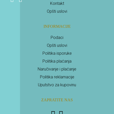
Kontakt
Opšti uslovi
INFORMACIJE
Podaci
Opšti uslovi
Politika isporuke
Politika plaćanja
Naručivanje i plaćanje
Politika reklamacije
Uputstvo za kupovinu
ZAPRATITE NAS