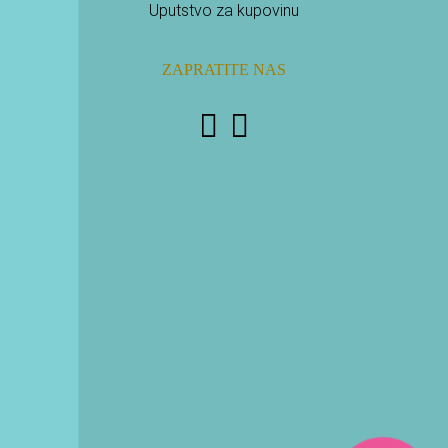
Uputstvo za kupovinu
ZAPRATITE NAS